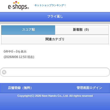
ネットショップランキング！
フライ返し
スコア順
新着順（0）
関連カテゴリ
0件中0～0を表示
(2026/8/06 12:53 現在)
店舗登録（無料）
管理画面ログイン
Copyright(C) 2026 Next Hands Co., Ltd. All rights reserved