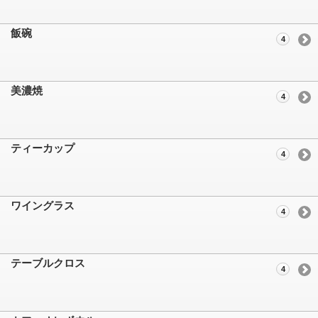
飯碗
4
美濃焼
4
ティーカップ
4
ワイングラス
4
テーブルクロス
4