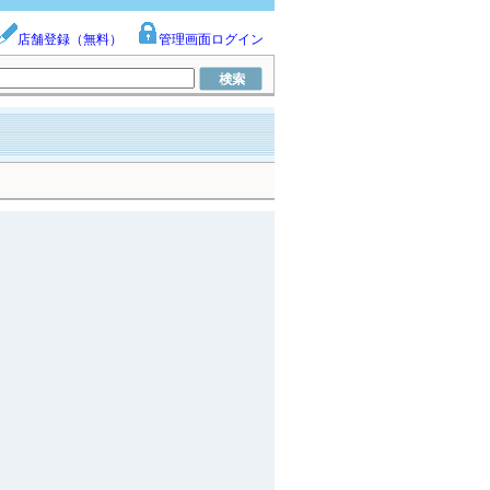
店舗登録（無料）
管理画面ログイン