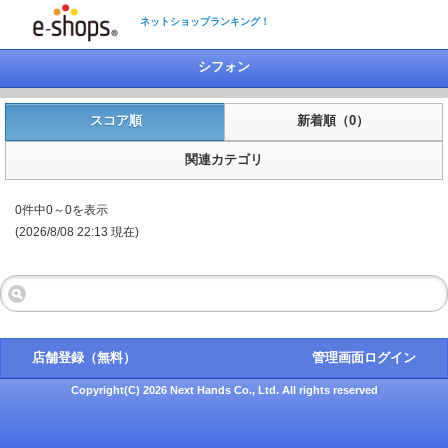
ネットショップランキング！
シフォン
スコア順
新着順（0）
関連カテゴリ
0件中0～0を表示
(2026/8/08 22:13 現在)
店舗登録（無料）
管理画面ログイン
Copyright(C) 2026 Next Hands Co., Ltd. All rights reserved