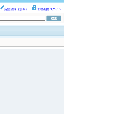
店舗登録（無料）
管理画面ログイン