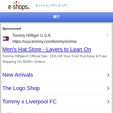
ネットショップランキング！
帽子