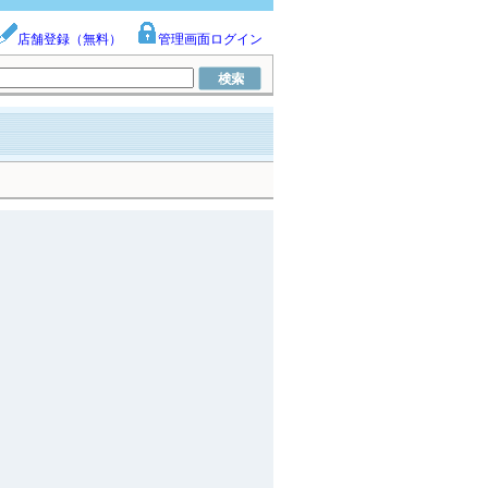
店舗登録（無料）
管理画面ログイン