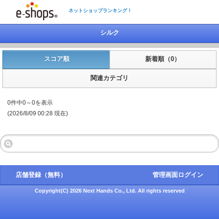
ネットショップランキング！
シルク
スコア順
新着順（0）
関連カテゴリ
0件中0～0を表示
(2026/8/09 00:28 現在)
店舗登録（無料）
管理画面ログイン
Copyright(C) 2026 Next Hands Co., Ltd. All rights reserved