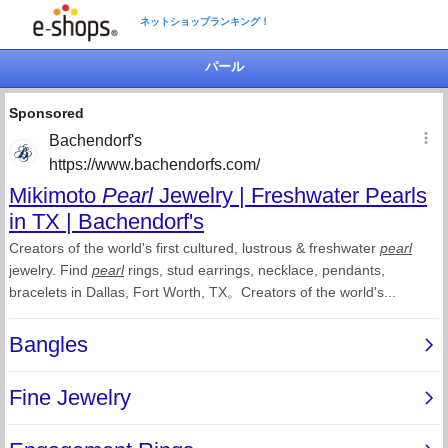
ネットショップランキング！
パール