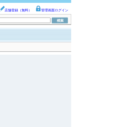
店舗登録（無料）
管理画面ログイン