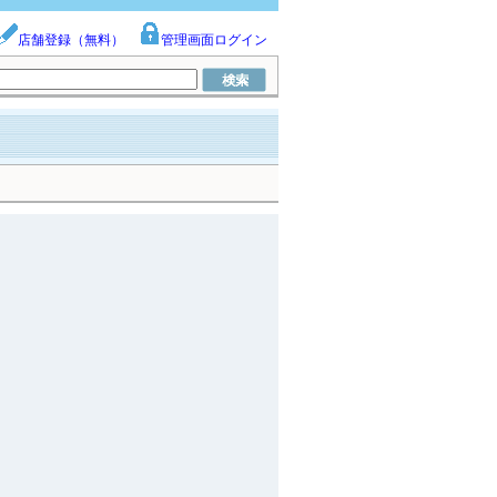
店舗登録（無料）
管理画面ログイン