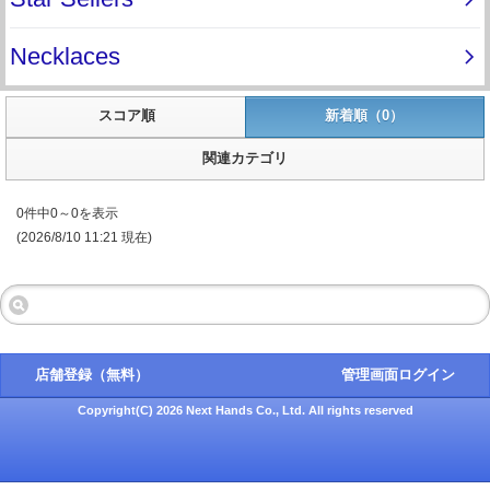
スコア順
新着順（0）
関連カテゴリ
0件中0～0を表示
(2026/8/10 11:21 現在)
店舗登録（無料）
管理画面ログイン
Copyright(C) 2026 Next Hands Co., Ltd. All rights reserved