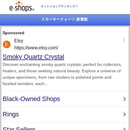
ネットショップランキング！
スモーキークォーツ 新着順