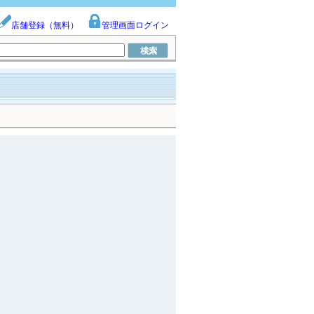
店舗登録（無料）
管理画面ログイン