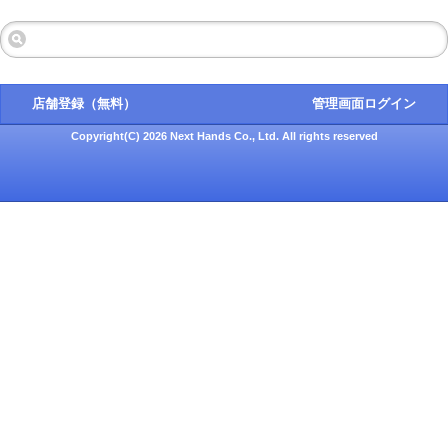
店舗登録（無料）
管理画面ログイン
Copyright(C) 2026 Next Hands Co., Ltd. All rights reserved