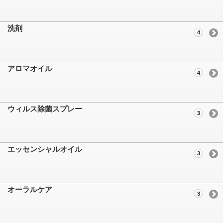
洗剤
4
アロマオイル
4
ウィルス除菌スプレー
3
エッセンシャルオイル
3
オーラルケア
3