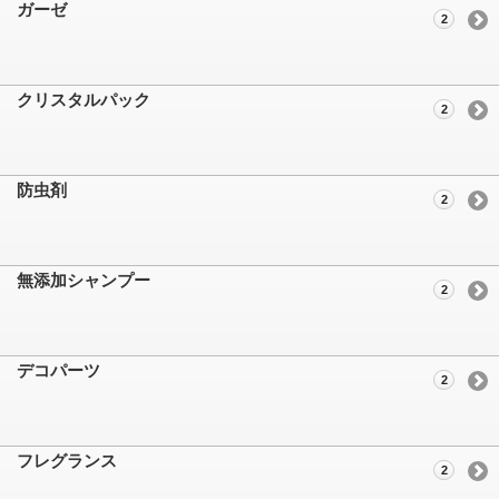
ガーゼ
2
クリスタルパック
2
防虫剤
2
無添加シャンプー
2
デコパーツ
2
フレグランス
2