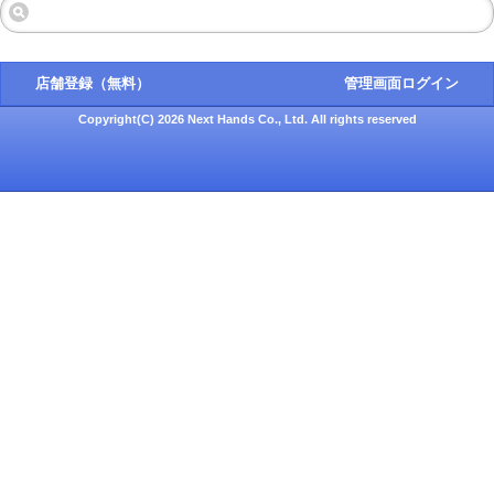
店舗登録（無料）
管理画面ログイン
Copyright(C) 2026 Next Hands Co., Ltd. All rights reserved