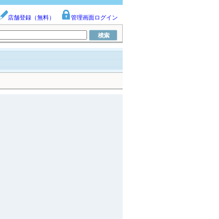
店舗登録（無料）
管理画面ログイン