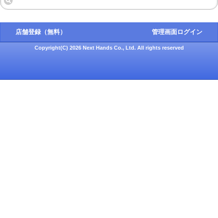
店舗登録（無料）
管理画面ログイン
Copyright(C) 2026 Next Hands Co., Ltd. All rights reserved