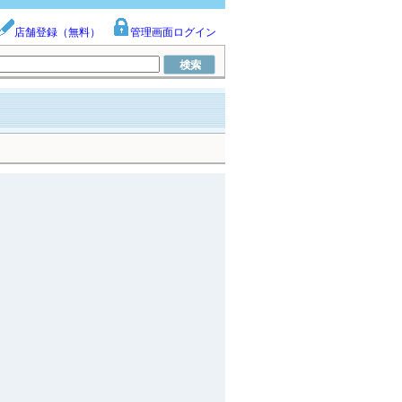
店舗登録（無料）
管理画面ログイン