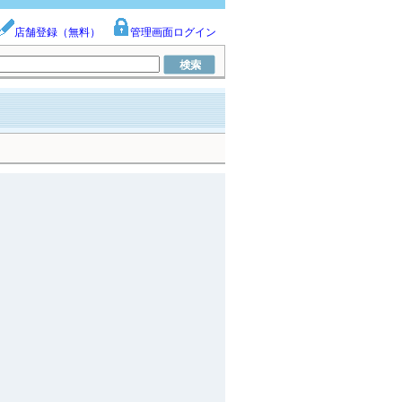
店舗登録（無料）
管理画面ログイン