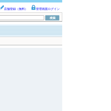
店舗登録（無料）
管理画面ログイン