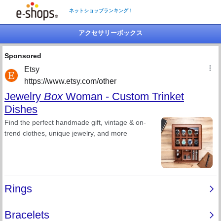
ネットショップランキング！
アクセサリーボックス