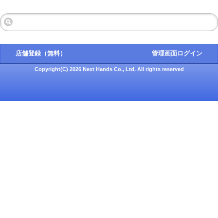
店舗登録（無料）
管理画面ログイン
Copyright(C) 2026 Next Hands Co., Ltd. All rights reserved