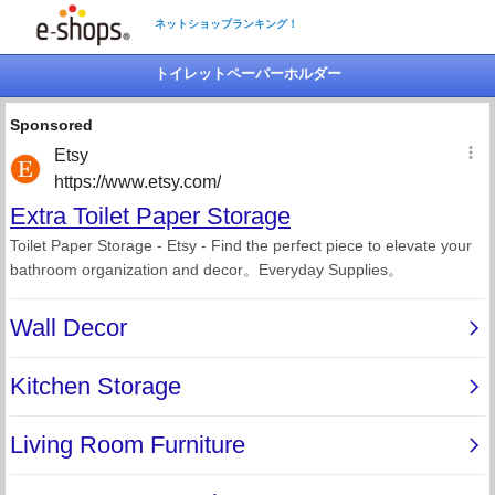
ネットショップランキング！
トイレットペーパーホルダー