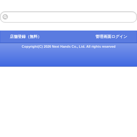
店舗登録（無料）
管理画面ログイン
Copyright(C) 2026 Next Hands Co., Ltd. All rights reserved