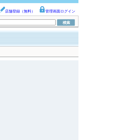
店舗登録（無料）
管理画面ログイン