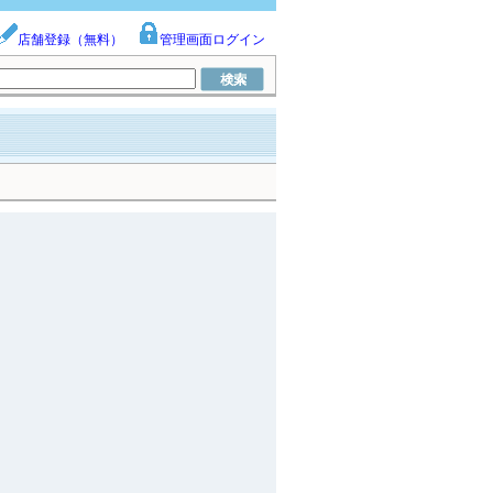
店舗登録（無料）
管理画面ログイン