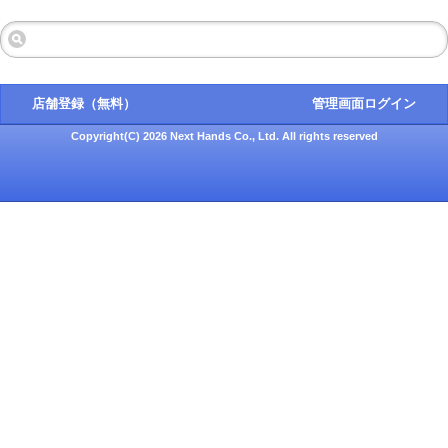
店舗登録（無料）
管理画面ログイン
Copyright(C) 2026 Next Hands Co., Ltd. All rights reserved