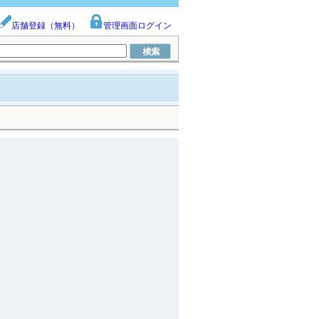
店舗登録（無料）
管理画面ログイン