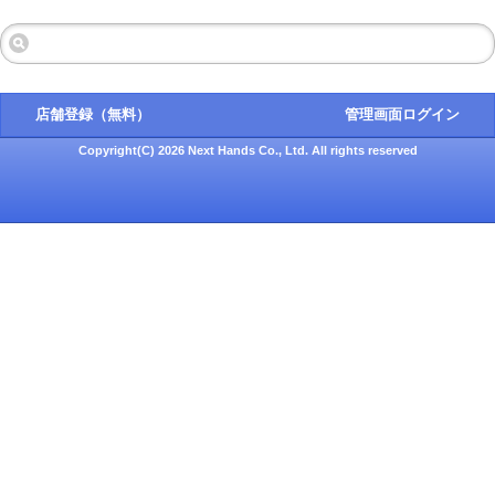
店舗登録（無料）
管理画面ログイン
Copyright(C) 2026 Next Hands Co., Ltd. All rights reserved