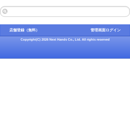
店舗登録（無料）
管理画面ログイン
Copyright(C) 2026 Next Hands Co., Ltd. All rights reserved