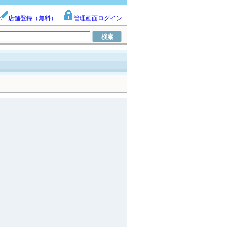
店舗登録（無料）
管理画面ログイン