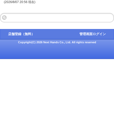
(2026/8/07 20:56 現在)
店舗登録（無料）
管理画面ログイン
Copyright(C) 2026 Next Hands Co., Ltd. All rights reserved