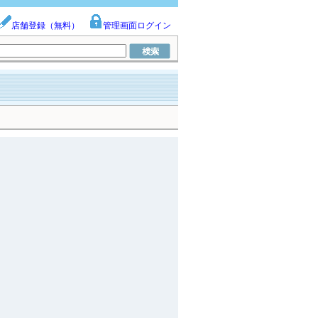
店舗登録（無料）
管理画面ログイン