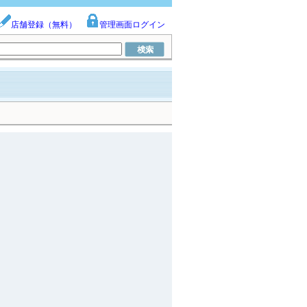
店舗登録（無料）
管理画面ログイン