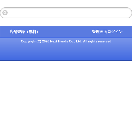
店舗登録（無料）
管理画面ログイン
Copyright(C) 2026 Next Hands Co., Ltd. All rights reserved