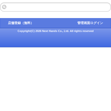
店舗登録（無料）
管理画面ログイン
Copyright(C) 2026 Next Hands Co., Ltd. All rights reserved