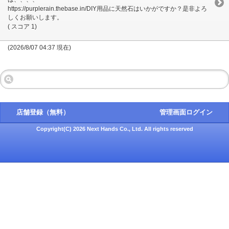
https://purplerain.thebase.in/DIY用品に天然石はいかがですか？是非よろ
しくお願いします。
( スコア 1)
(2026/8/07 04:37 現在)
店舗登録（無料）
管理画面ログイン
Copyright(C) 2026 Next Hands Co., Ltd. All rights reserved