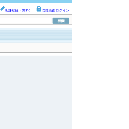
店舗登録（無料）
管理画面ログイン