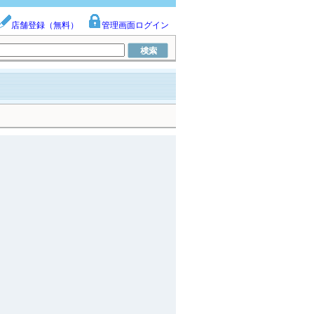
店舗登録（無料）
管理画面ログイン