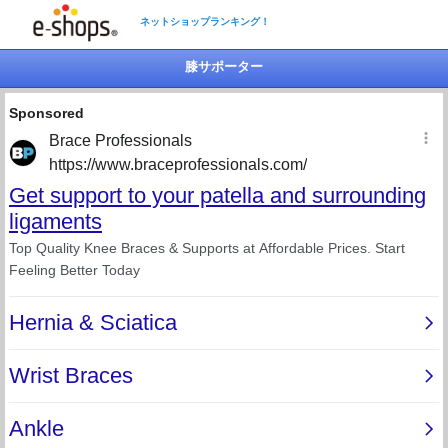
ネットショップランキング！
膝サポーター