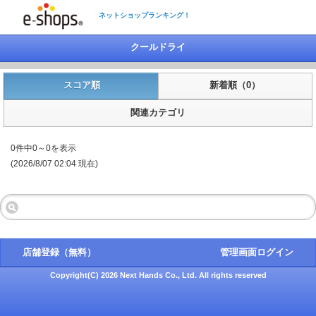
ネットショップランキング！
クールドライ
スコア順
新着順（0）
関連カテゴリ
0件中0～0を表示
(2026/8/07 02:04 現在)
店舗登録（無料）
管理画面ログイン
Copyright(C) 2026 Next Hands Co., Ltd. All rights reserved