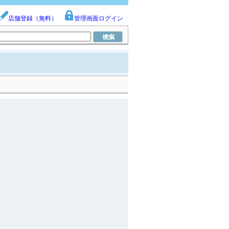
店舗登録（無料）
管理画面ログイン