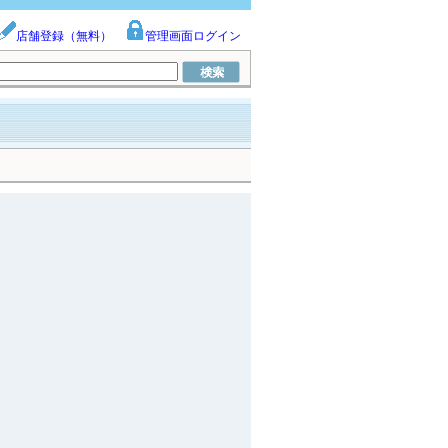
店舗登録（無料）
管理画面ログイン