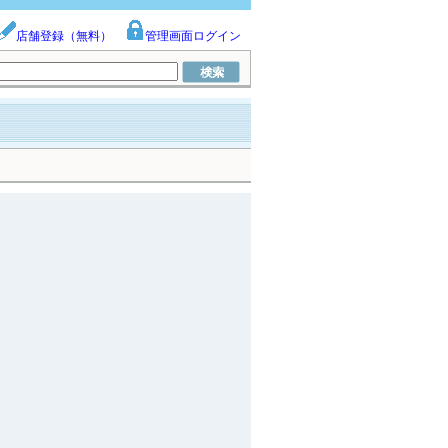
店舗登録（無料）
管理画面ログイン