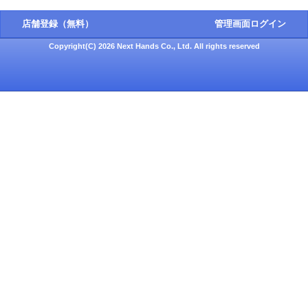
店舗登録（無料）
管理画面ログイン
Copyright(C) 2026 Next Hands Co., Ltd. All rights reserved