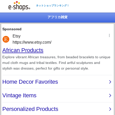
ネットショップランキング！
アフリカ雑貨