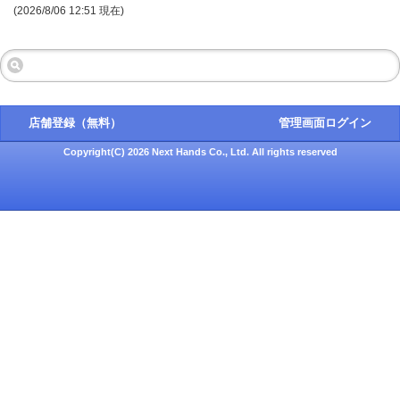
(2026/8/06 12:51 現在)
店舗登録（無料）
管理画面ログイン
Copyright(C) 2026 Next Hands Co., Ltd. All rights reserved