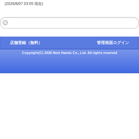
(2026/8/07 03:05 現在)
店舗登録（無料）
管理画面ログイン
Copyright(C) 2026 Next Hands Co., Ltd. All rights reserved