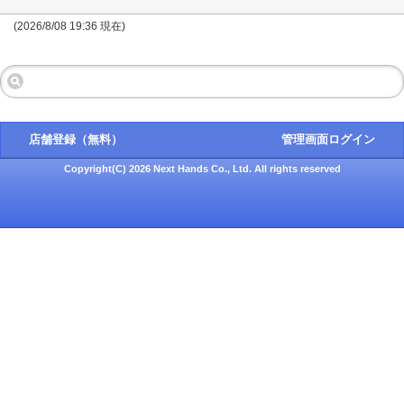
(2026/8/08 19:36 現在)
店舗登録（無料）
管理画面ログイン
Copyright(C) 2026 Next Hands Co., Ltd. All rights reserved